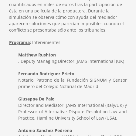
cuantificados en miles de euros tras la participación de
ésta en una película de la productora. Durante la
simulación se observa cómo con ayuda del mediador
aparecen soluciones que parecían imposibles cuando el
conflicto se presentaba sólo ante los tribunales.
Programa
:
Intervinientes
Matthew Rushton
, Deputy Managing Director, JAMS International (UK)
Fernando Rodriguez Prieto
Notario, Patrono de la Fundación SIGNUM y Censor
primero del Colegio Notarial de Madrid.
Giuseppe De Palo
Director and Mediator, JAMS International (Italy/UK) y
Professor of Alternative Dispute Resolution Law and
Practice, Hamline University School of Law (USA).
Antonio Sanchez Pedreno