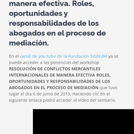
manera efectiva. Roles,
oportunidades y
responsabilidades de los
abogados en el proceso de
mediación.
En el
canal de you tube de la Fundación SIGNUM
ya se
puede acceder a las ponencias del workshop
RESOLUCIÓN DE CONFLICTOS MERCANTILES
INTERNACIONALES DE MANERA EFECTIVA ROLES,
OPORTUNIDADES Y RESPONSABILIDADES DE LOS
ABOGADOS EN EL PROCESO DE MEDIACIÓN
que tuvo
lugar el día 6 de Junio de 2013.
Haciendo clic en el
siguiente enlace podrá acceder al vídeo del semiario.