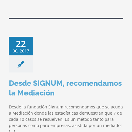
22
06, 2017
Desde SIGNUM, recomendamos
la Mediación
Desde la fundación Signum recomendamos que se acuda
a Mediación donde las estadísticas demuestran que 7 de
cada 10 casos se resuelven. Es un método tanto para
personas como para empresas, asistida por un mediador
[...]