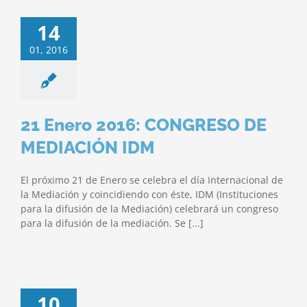
14
01, 2016
21 Enero 2016: CONGRESO DE
MEDIACIÓN IDM
El próximo 21 de Enero se celebra el día Internacional de
la Mediación y coincidiendo con éste, IDM (Instituciones
para la difusión de la Mediación) celebrará un congreso
para la difusión de la mediación. Se [...]
10