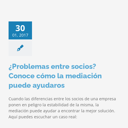
30
01, 2017
¿Problemas entre socios?
Conoce cómo la mediación
puede ayudaros
Cuando las diferencias entre los socios de una empresa
ponen en peligro la estabilidad de la misma, la
mediación puede ayudar a encontrar la mejor solución.
Aquí puedes escuchar un caso real: