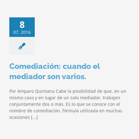
8
07, 2016
Comediación: cuando el
mediador son varios.
Por Amparo Quintana Cabe la posibilidad de que, en un
mismo caso y en lugar de un solo mediador, trabajen
conjuntamente dos o más. Es lo que se conoce con el
nombre de comediación, fórmula utilizada en muchas
ocasiones [...]