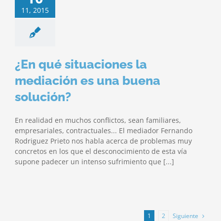
11, 2015
¿En qué situaciones la
mediación es una buena
solución?
En realidad en muchos conflictos, sean familiares,
empresariales, contractuales... El mediador Fernando
Rodriguez Prieto nos habla acerca de problemas muy
concretos en los que el desconocimiento de esta vía
supone padecer un intenso sufrimiento que [...]
Siguiente
1
2