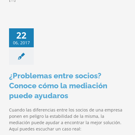
22
06, 2017
¿Problemas entre socios?
Conoce cómo la mediación
puede ayudaros
Cuando las diferencias entre los socios de una empresa
ponen en peligro la estabilidad de la misma, la
mediación puede ayudar a encontrar la mejor solución.
Aquí puedes escuchar un caso real: