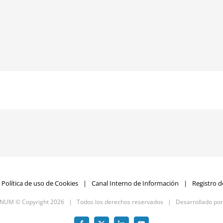
Política de uso de Cookies
Canal Interno de Información
Registro d
GNUM © Copyright
2026 | Todos los derechos reservados | Desarrollado po