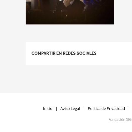
COMPARTIR EN REDES SOCIALES
Inicio
Aviso Legal
Política de Privacidad
Fundación SI