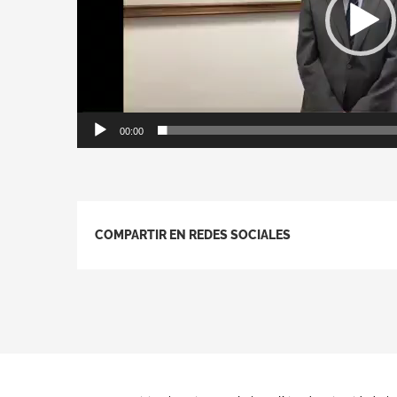
00:00
COMPARTIR EN REDES SOCIALES