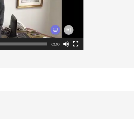
02:00