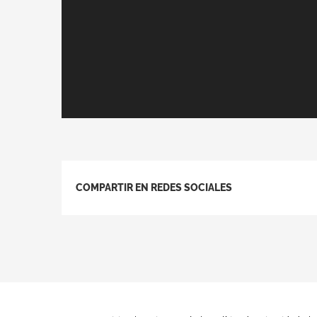
COMPARTIR EN REDES SOCIALES