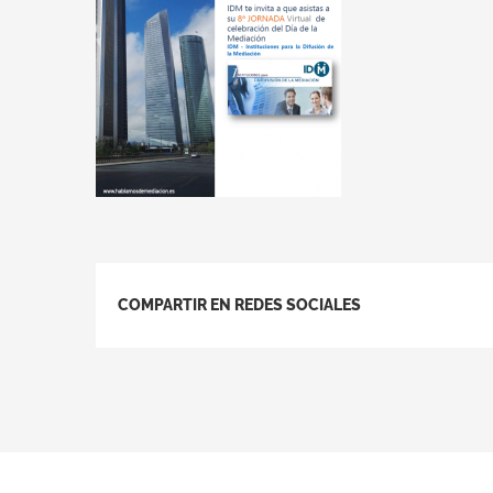
COMPARTIR EN REDES SOCIALES