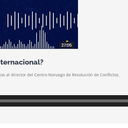
ternacional?
os al director del Centro Noruego de Resolución de Conflictos.