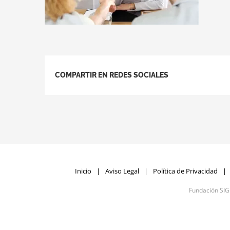
COMPARTIR EN REDES SOCIALES
Inicio
Aviso Legal
Política de Privacidad
Fundación SI