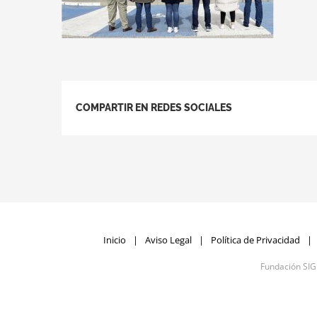
COMPARTIR EN REDES SOCIALES
Inicio
Aviso Legal
Política de Privacidad
Fundación SI