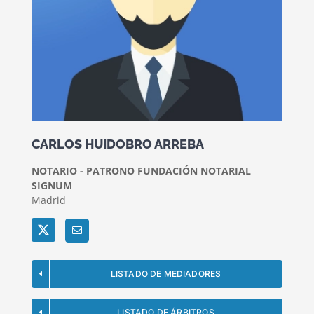
CARLOS HUIDOBRO ARREBA
NOTARIO - PATRONO FUNDACIÓN NOTARIAL
SIGNUM
Madrid
Twitter
LISTADO DE MEDIADORES
LISTADO DE ÁRBITROS