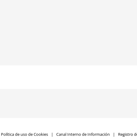
Política de uso de Cookies
Canal Interno de Información
Registro d