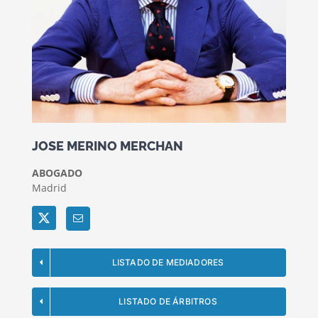
JOSE MERINO MERCHAN
ABOGADO
Madrid
Twitter
LISTADO DE MEDIADORES
LISTADO DE ÁRBITROS