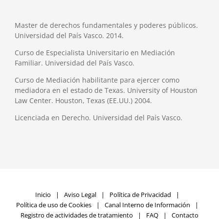
Master de derechos fundamentales y poderes públicos.
Universidad del País Vasco. 2014.
Curso de Especialista Universitario en Mediación
Familiar. Universidad del País Vasco.
Curso de Mediación habilitante para ejercer como
mediadora en el estado de Texas. University of Houston
Law Center. Houston, Texas (EE.UU.) 2004.
Licenciada en Derecho. Universidad del País Vasco.
Inicio
Aviso Legal
Política de Privacidad
Política de uso de Cookies
Canal Interno de Información
Registro de actividades de tratamiento
FAQ
Contacto