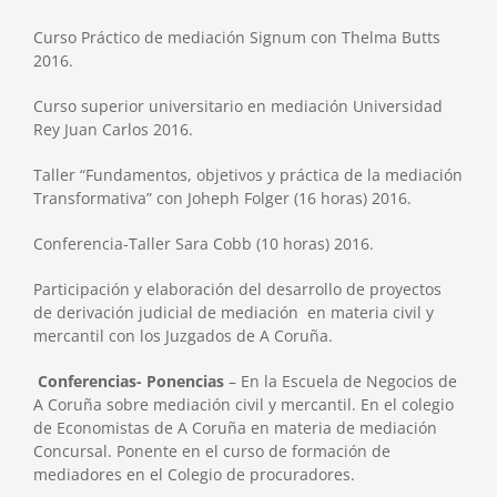
Curso Práctico de mediación Signum con Thelma Butts
2016.
Curso superior universitario en mediación Universidad
Rey Juan Carlos 2016.
Taller “Fundamentos, objetivos y práctica de la mediación
Transformativa” con Joheph Folger (16 horas) 2016.
Conferencia-Taller Sara Cobb (10 horas) 2016.
Participación y elaboración del desarrollo de proyectos
de derivación judicial de mediación en materia civil y
mercantil con los Juzgados de A Coruña.
Conferencias- Ponencias
– En la Escuela de Negocios de
A Coruña sobre mediación civil y mercantil. En el colegio
de Economistas de A Coruña en materia de mediación
Concursal. Ponente en el curso de formación de
mediadores en el Colegio de procuradores.