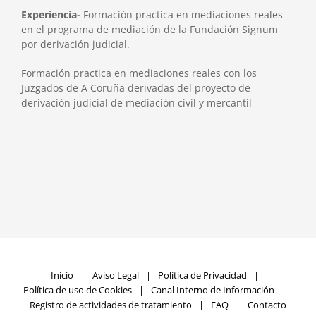
Experiencia-
Formación practica en mediaciones reales
en el programa de mediación de la Fundación Signum
por derivación judicial.
Formación practica en mediaciones reales con los
Juzgados de A Coruña derivadas del proyecto de
derivación judicial de mediación civil y mercantil
Inicio
Aviso Legal
Política de Privacidad
Política de uso de Cookies
Canal Interno de Información
Registro de actividades de tratamiento
FAQ
Contacto