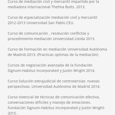
Curso de mediación civil y mercantil impartido por la
mediadora internacional Thelma Butts. 2013.
Curso de especialización mediación civil y mercantil
2012-2013 Universidad San Pablo CEU.
Curso de comunicación , resolución conflictos y
procedimiento mediación Universidad Lleida 2013.
Curso de Formación en mediación Universidad Autónoma
de Madrid-2013. (Practicas optimas de la mediación)
Cursos de negociación avanzada de la Fundación
Signum-Habitus Incorporated y Justin Wright 2014.
Curso Solución extrajudicial de controversias: nuevas
perspectivas, Universidad Autónoma de Madrid 2014.
Curso vivencial de técnicas de comunicación efectiva,
conversaciones difíciles y manejo de emociones.
Fundación Signum-Habitus Incorporated y Justin Wright-
2015.