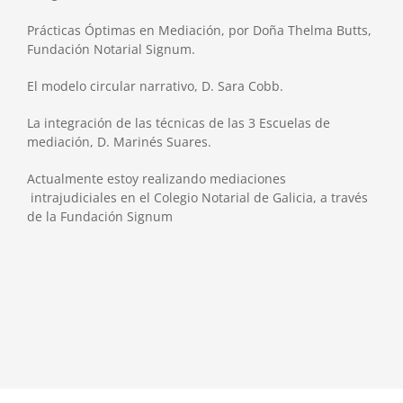
Prácticas Óptimas en Mediación, por Doña Thelma Butts,
Fundación Notarial Signum.
El modelo circular narrativo, D. Sara Cobb.
La integración de las técnicas de las 3 Escuelas de
mediación, D. Marinés Suares.
Actualmente estoy realizando mediaciones
intrajudiciales en el Colegio Notarial de Galicia, a través
de la Fundación Signum