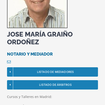
JOSE MARÍA GRAIÑO
ORDOÑEZ
NOTARIO Y MEDIADOR
LISTADO DE MEDIADORES
LISTADO DE ÁRBITROS
Cursos y Talleres en Madrid: