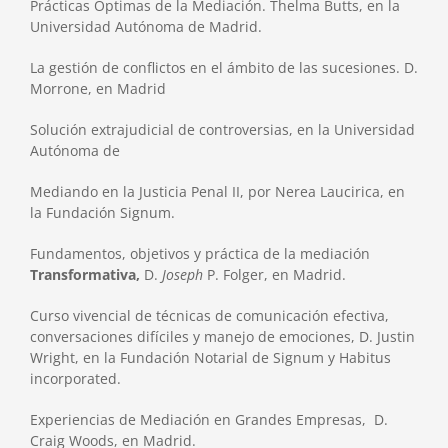
Prácticas Óptimas de la Mediación. Thelma Butts, en la
Universidad Autónoma de Madrid.
La gestión de conflictos en el ámbito de las sucesiones. D.
Morrone, en Madrid
Solución extrajudicial de controversias, en la Universidad
Autónoma de
Mediando en la Justicia Penal II, por Nerea Laucirica, en
la Fundación Signum.
Fundamentos, objetivos y práctica de la mediación
Transformativa,
D.
Joseph
P. Folger, en Madrid.
Curso vivencial de técnicas de comunicación efectiva,
conversaciones difíciles y manejo de emociones, D. Justin
Wright, en la Fundación Notarial de Signum y Habitus
incorporated.
Experiencias de Mediación en Grandes Empresas, D.
Craig Woods, en Madrid.