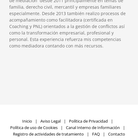
de mediación desde 2011 principalmente en temas de
familia, derecho civil, mercantil y empresas familiares
especialmente. Desde 2013 también realizo procesos de
acompañamiento como facilitadora (certificada en
Coaching y PNL) orientados a la gestión de conflictos así
como la transformación empresarial, profesional y
personal. Esta experiencia refuerza mis competencias
como mediadora contando con más recursos.
Inicio
Aviso Legal
Política de Privacidad
Política de uso de Cookies
Canal Interno de Información
Registro de actividades de tratamiento
FAQ
Contacto