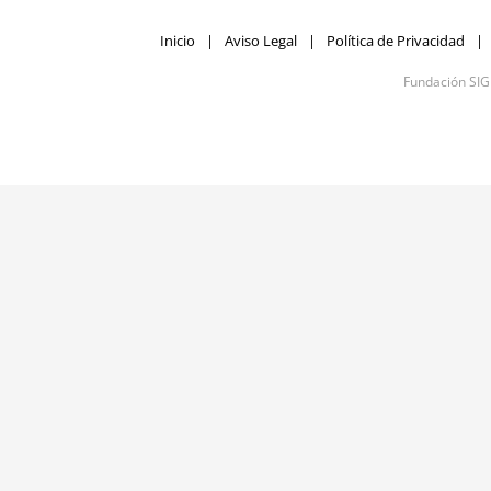
Inicio
Aviso Legal
Política de Privacidad
Fundación SI