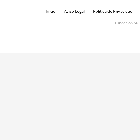
Inicio
Aviso Legal
Política de Privacidad
Fundación SI