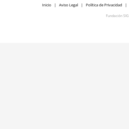
Inicio
Aviso Legal
Política de Privacidad
Fundación SI