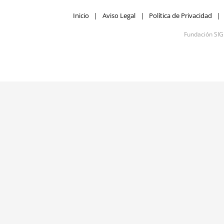
Inicio
Aviso Legal
Política de Privacidad
Fundación SI