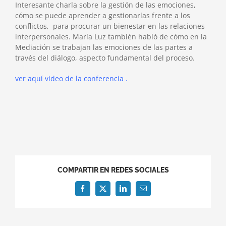
Interesante charla sobre la gestión de las emociones,
cómo se puede aprender a gestionarlas frente a los
conflictos, para procurar un bienestar en las relaciones
interpersonales. María Luz también habló de cómo en la
Mediación se trabajan las emociones de las partes a
través del diálogo, aspecto fundamental del proceso.
ver aquí video de la conferencia .
COMPARTIR EN REDES SOCIALES
Facebook
X
LinkedIn
Correo
electrónico