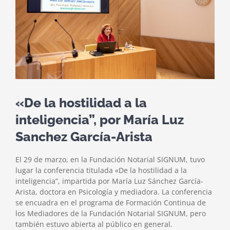
«De la hostilidad a la
inteligencia”, por María Luz
Sanchez García-Arista
El 29 de marzo, en la Fundación Notarial SIGNUM, tuvo
lugar la conferencia titulada «De la hostilidad a la
inteligencia”, impartida por María Luz Sánchez García-
Arista, doctora en Psicología y mediadora. La conferencia
se encuadra en el programa de Formación Continua de
los Mediadores de la Fundación Notarial SIGNUM, pero
también estuvo abierta al público en general.