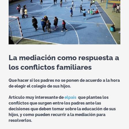
La mediación como respuesta a
los conflictos familiares
Que hacer si los padres no se ponen de acuerdo a la hora
de elegir el colegio de sus hijos.
Artículo muy interesante de
elpais
que plantea los
conflictos que surgen entre los padres ante las
decisiones que deben tomar sobre la educación de sus
hijos, y como pueden recurrir a la mediación para
resolverlos.