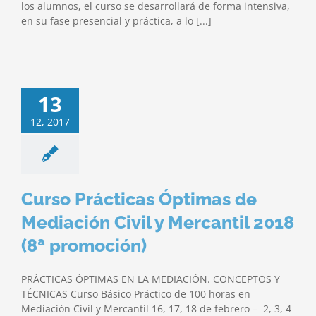
los alumnos, el curso se desarrollará de forma intensiva,
en su fase presencial y práctica, a lo [...]
13
12, 2017
Curso Prácticas Óptimas de
Mediación Civil y Mercantil 2018
(8ª promoción)
PRÁCTICAS ÓPTIMAS EN LA MEDIACIÓN. CONCEPTOS Y
TÉCNICAS Curso Básico Práctico de 100 horas en
Mediación Civil y Mercantil 16, 17, 18 de febrero – 2, 3, 4