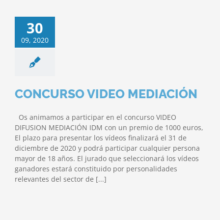
30
09, 2020
CONCURSO VIDEO MEDIACIÓN
Os animamos a participar en el concurso VIDEO
DIFUSION MEDIACIÓN IDM con un premio de 1000 euros,
El plazo para presentar los vídeos finalizará el 31 de
diciembre de 2020 y podrá participar cualquier persona
mayor de 18 años. El jurado que seleccionará los vídeos
ganadores estará constituido por personalidades
relevantes del sector de [...]