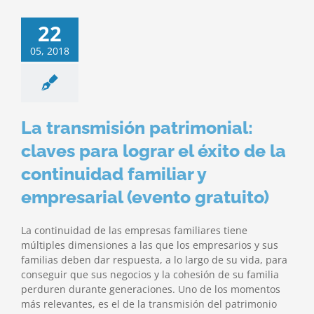
22
05, 2018
La transmisión patrimonial:
claves para lograr el éxito de la
continuidad familiar y
empresarial (evento gratuito)
La continuidad de las empresas familiares tiene
múltiples dimensiones a las que los empresarios y sus
familias deben dar respuesta, a lo largo de su vida, para
conseguir que sus negocios y la cohesión de su familia
perduren durante generaciones. Uno de los momentos
más relevantes, es el de la transmisión del patrimonio