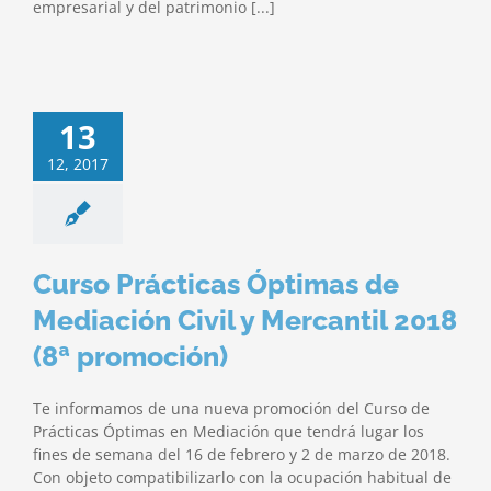
empresarial y del patrimonio [...]
13
12, 2017
Curso Prácticas Óptimas de
Mediación Civil y Mercantil 2018
(8ª promoción)
Te informamos de una nueva promoción del Curso de
Prácticas Óptimas en Mediación que tendrá lugar los
fines de semana del 16 de febrero y 2 de marzo de 2018.
Con objeto compatibilizarlo con la ocupación habitual de