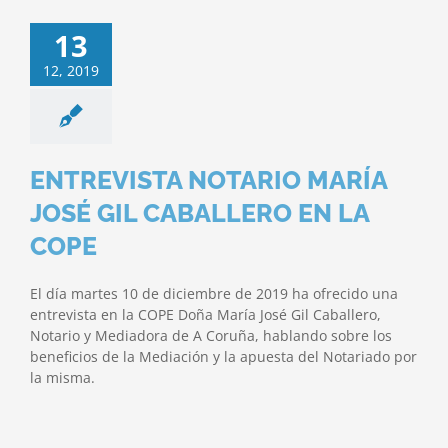
13
12, 2019
ENTREVISTA NOTARIO MARÍA
JOSÉ GIL CABALLERO EN LA
COPE
El día martes 10 de diciembre de 2019 ha ofrecido una
entrevista en la COPE Doña María José Gil Caballero,
Notario y Mediadora de A Coruña, hablando sobre los
beneficios de la Mediación y la apuesta del Notariado por
la misma.