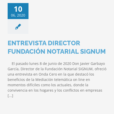
10
06, 2020
ENTREVISTA DIRECTOR
FUNDACIÓN NOTARIAL SIGNUM
El pasado lunes 8 de junio de 2020 Don Javier Garbayo
García, Director de la Fundación Notarial SIGNUM, ofreció
una entrevista en Onda Cero en la que destacó los
beneficios de la Mediación telemática on line en
momentos difíciles como los actuales, donde la
convivencia en los hogares y los conflictos en empresas
[...]