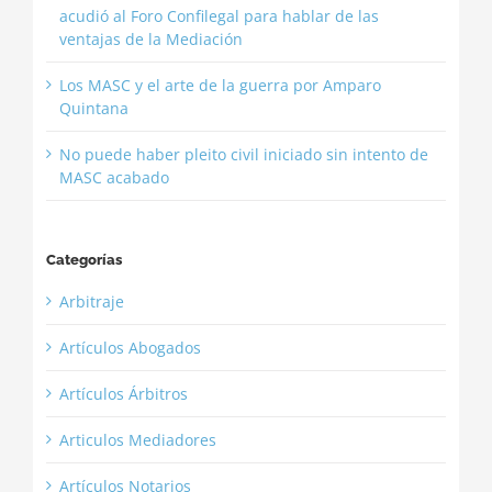
acudió al Foro Confilegal para hablar de las
ventajas de la Mediación
Los MASC y el arte de la guerra por Amparo
Quintana
No puede haber pleito civil iniciado sin intento de
MASC acabado
Categorías
Arbitraje
Artículos Abogados
Artículos Árbitros
Articulos Mediadores
Artículos Notarios