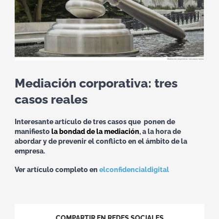
Mediación corporativa: tres
casos reales
Interesante artículo de tres casos que
ponen de
manifiesto
la bondad de la mediación
, a la hora de
abordar y de prevenir el conflicto en el ámbito de la
empresa
.
Ver artículo completo en
elconfidencialdigital
COMPARTIR EN REDES SOCIALES