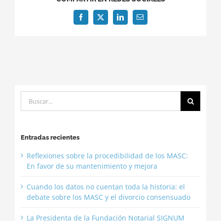
Facebook
X
LinkedIn
Correo
electrónico
Buscar:
Entradas recientes
Reflexiones sobre la procedibilidad de los MASC:
En favor de su mantenimiento y mejora
Cuando los datos no cuentan toda la historia: el
debate sobre los MASC y el divorcio consensuado
La Presidenta de la Fundación Notarial SIGNUM