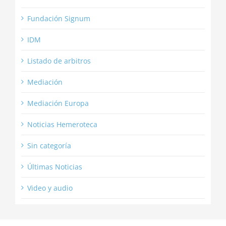
Fundación Signum
IDM
Listado de arbitros
Mediación
Mediación Europa
Noticias Hemeroteca
Sin categoría
Últimas Noticias
Video y audio