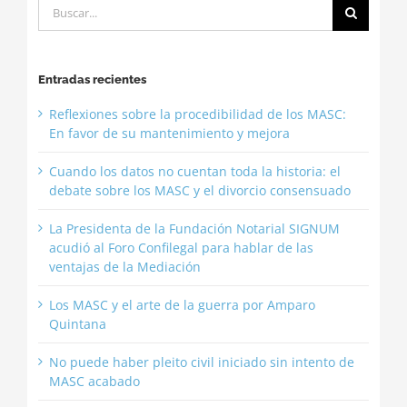
Buscar:
Entradas recientes
Reflexiones sobre la procedibilidad de los MASC:
En favor de su mantenimiento y mejora
Cuando los datos no cuentan toda la historia: el
debate sobre los MASC y el divorcio consensuado
La Presidenta de la Fundación Notarial SIGNUM
acudió al Foro Confilegal para hablar de las
ventajas de la Mediación
Los MASC y el arte de la guerra por Amparo
Quintana
No puede haber pleito civil iniciado sin intento de
MASC acabado