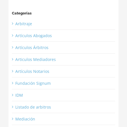
Categorías
Arbitraje
Artículos Abogados
Artículos Árbitros
Articulos Mediadores
Artículos Notarios
Fundación Signum
IDM
Listado de arbitros
Mediación