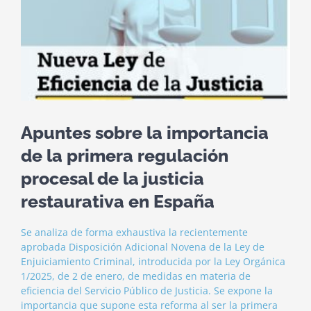
Apuntes sobre la importancia
de la primera regulación
procesal de la justicia
restaurativa en España
Se analiza de forma exhaustiva la recientemente
aprobada Disposición Adicional Novena de la Ley de
Enjuiciamiento Criminal, introducida por la Ley Orgánica
1/2025, de 2 de enero, de medidas en materia de
eficiencia del Servicio Público de Justicia. Se expone la
importancia que supone esta reforma al ser la primera