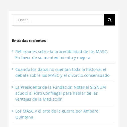
Buscar:
Entradas recientes
Reflexiones sobre la procedibilidad de los MASC:
En favor de su mantenimiento y mejora
Cuando los datos no cuentan toda la historia: el
debate sobre los MASC y el divorcio consensuado
La Presidenta de la Fundación Notarial SIGNUM
acudió al Foro Confilegal para hablar de las
ventajas de la Mediación
Los MASC y el arte de la guerra por Amparo
Quintana