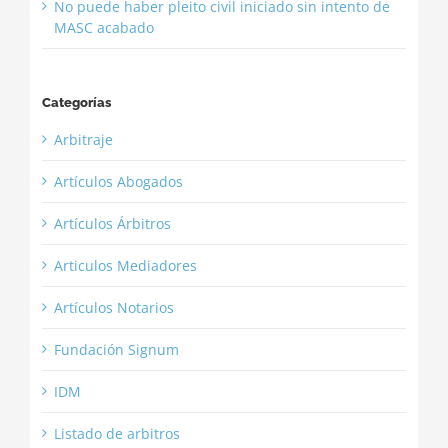
No puede haber pleito civil iniciado sin intento de
MASC acabado
Categorías
Arbitraje
Artículos Abogados
Artículos Árbitros
Articulos Mediadores
Artículos Notarios
Fundación Signum
IDM
Listado de arbitros