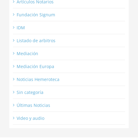
Artículos Notarios
Fundación Signum
IDM
Listado de arbitros
Mediación
Mediación Europa
Noticias Hemeroteca
Sin categoría
Últimas Noticias
Video y audio