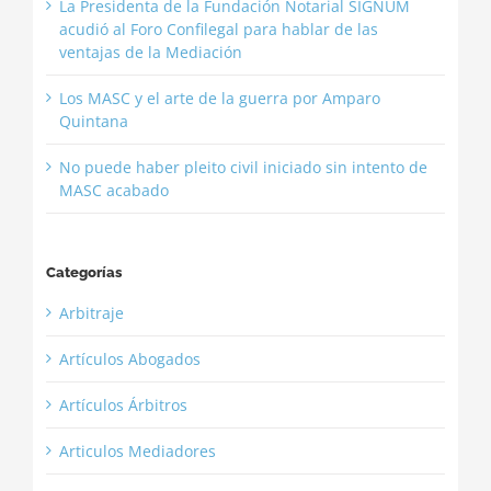
La Presidenta de la Fundación Notarial SIGNUM
acudió al Foro Confilegal para hablar de las
ventajas de la Mediación
Los MASC y el arte de la guerra por Amparo
Quintana
No puede haber pleito civil iniciado sin intento de
MASC acabado
Categorías
Arbitraje
Artículos Abogados
Artículos Árbitros
Articulos Mediadores