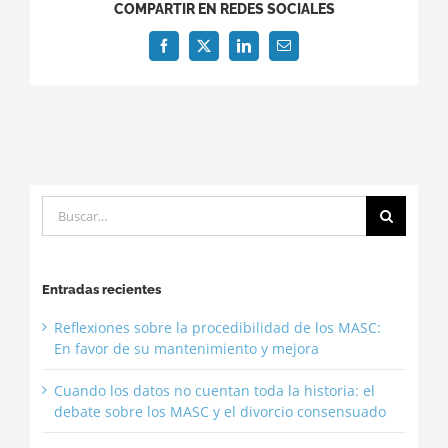
COMPARTIR EN REDES SOCIALES
Facebook
X
LinkedIn
Correo
electrónico
Buscar:
Entradas recientes
Reflexiones sobre la procedibilidad de los MASC:
En favor de su mantenimiento y mejora
Cuando los datos no cuentan toda la historia: el
debate sobre los MASC y el divorcio consensuado