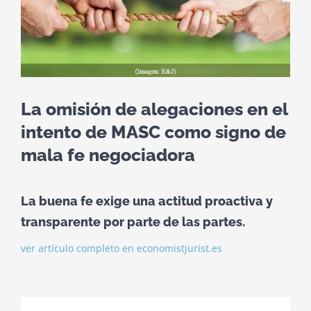
La omisión de alegaciones en el
intento de MASC como signo de
mala fe negociadora
La buena fe exige una actitud proactiva y
transparente por parte de las partes.
ver artículo completo en economistjurist.es